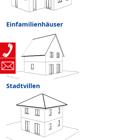
Einfamilienhäuser
Stadtvillen