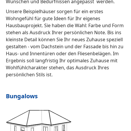
Wünschen und Bedürfnissen angepasst werden.
Unsere Beispielhäuser sorgen für ein erstes
Wohngefühl für gute Ideen für Ihr eigenes
Hausbauprojekt. Sie haben die Wahl: Farbe und Form
stehen als Ausdruck Ihrer persönlichen Note. Bis ins
kleinste Detail können Sie Ihr neues Zuhause speziell
gestalten - vom Dachstein und der Fassade bis hin zu
Haus- und Innentüren oder den Fliesenbelägen. Im
Ergebnis soll langfristig Ihr optimales Zuhause mit
Wohlfühlcharakter stehen, das Ausdruck Ihres
persönlichen Stils ist.
Bungalows