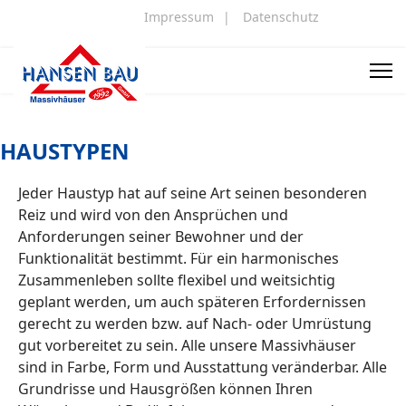
Impressum
|
Datenschutz
HAUSTYPEN
Jeder Haustyp hat auf seine Art seinen besonderen
Reiz und wird von den Ansprüchen und
Anforderungen seiner Bewohner und der
Funktionalität bestimmt. Für ein harmonisches
Zusammenleben sollte flexibel und weitsichtig
geplant werden, um auch späteren Erfordernissen
gerecht zu werden bzw. auf Nach- oder Umrüstung
gut vorbereitet zu sein. Alle unsere Massivhäuser
sind in Farbe, Form und Ausstattung veränderbar. Alle
Grundrisse und Hausgrößen können Ihren