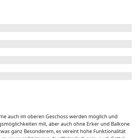
ume auch im oberen Geschoss werden möglich und
ngsmöglichkeiten mit, aber auch ohne Erker und Balkone
twas ganz Besonderem, es vereint hohe Funktionalität