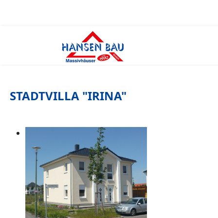
STADTVILLA "IRINA"