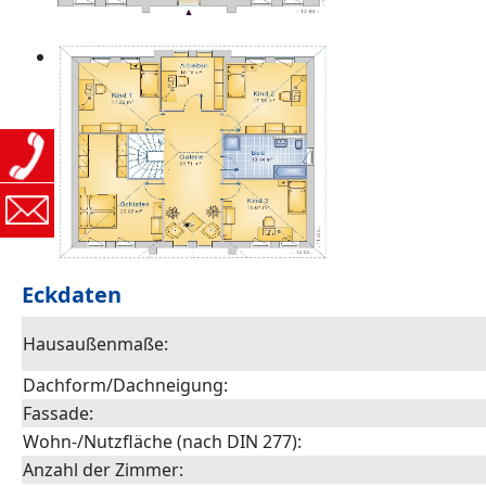
Eckdaten
Hausaußenmaße:
Dachform/Dachneigung:
Fassade:
Wohn-/Nutzfläche (nach DIN 277):
Anzahl der Zimmer: