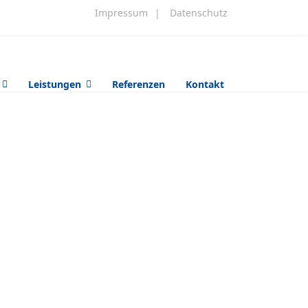
Impressum
|
Datenschutz
Leistungen
Referenzen
Kontakt