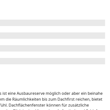
s ist eine Ausbaureserve möglich oder aber ein beinahe
 die Räumlichkeiten bis zum Dachfirst reichen, bietet
ühl. Dachflächenfenster können für zusätzliche