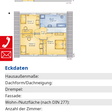
Eckdaten
Hausaußenmaße:
Dachform/Dachneigung:
Drempel:
Fassade:
Wohn-/Nutzfläche (nach DIN 277):
Anzahl der Zimmer: