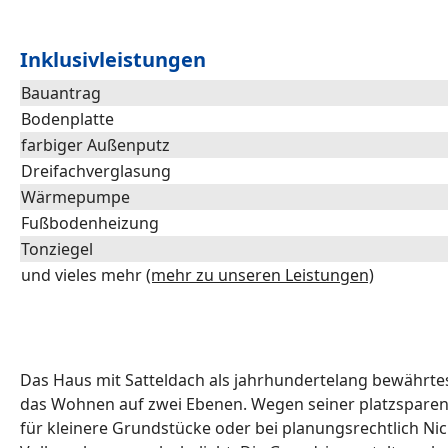
Inklusivleistungen
Bauantrag
Bodenplatte
farbiger Außenputz
Dreifachverglasung
Wärmepumpe
Fußbodenheizung
Tonziegel
und vieles mehr
(mehr zu unseren Leistungen)
Das Haus mit Satteldach als jahrhundertelang bewährt
das Wohnen auf zwei Ebenen. Wegen seiner platzsparen
für kleinere Grundstücke oder bei planungsrechtlich Nic