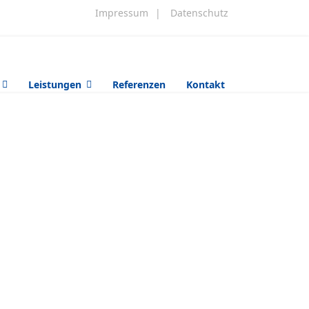
Impressum
|
Datenschutz
Leistungen
Referenzen
Kontakt