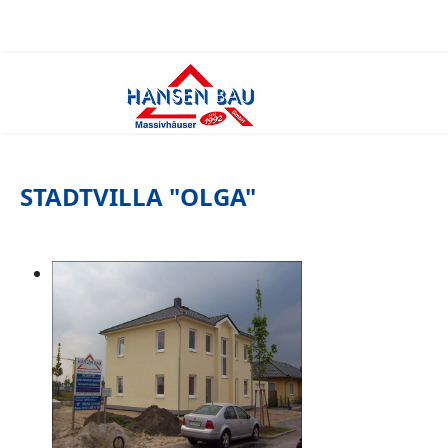
STADTVILLA "OLGA"