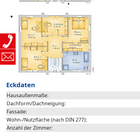
Eckdaten
Hausaußenmaße:
Dachform/Dachneigung:
Fassade:
Wohn-/Nutzfläche (nach DIN 277):
Anzahl der Zimmer: