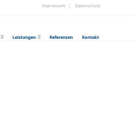
Impressum
|
Datenschutz
Leistungen
Referenzen
Kontakt