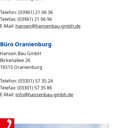
Telefon: (03961) 21 06 36
Telefax: (03961) 21 06 96
E-Mail:
hansen@hansenbau-gmbh.de
Büro Oranienburg
Hansen Bau GmbH
Birkenallee 26
16515 Oranienburg
Telefon: (03301) 57 35 24
Telefax: (03301) 57 35 86
E-Mail:
info@hansenbau-gmbh.de