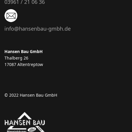
03961 / 21 06 36
info@hansenbau-gmbh.de
Hansen Bau GmbH
Thalberg 26
17087 Altentreptow
© 2022 Hansen Bau GmbH