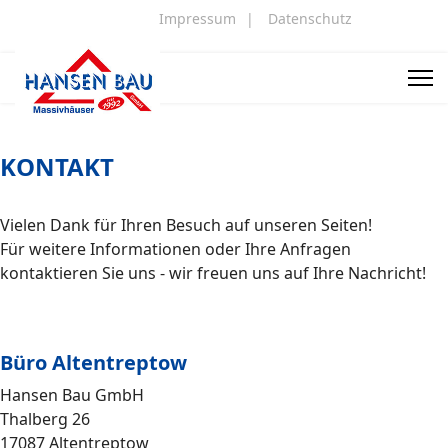
Impressum
|
Datenschutz
KONTAKT
Vielen Dank für Ihren Besuch auf unseren Seiten!
Für weitere Informationen oder Ihre Anfragen
kontaktieren Sie uns - wir freuen uns auf Ihre Nachricht!
Büro Altentreptow
Hansen Bau GmbH
Thalberg 26
17087 Altentreptow